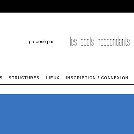
S
STRUCTURES
LIEUX
INSCRIPTION / CONNEXION