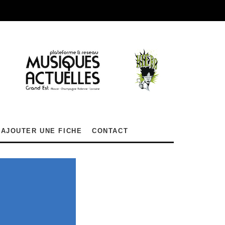
AJOUTER UNE FICHE
CONTACT