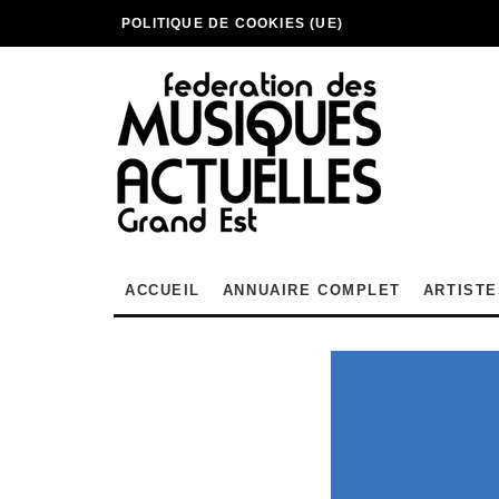
POLITIQUE DE COOKIES (UE)
ACCUEIL
ANNUAIRE COMPLET
ARTISTE