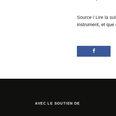
Source / Lire la sui
instrument, et que 
AVEC LE SOUTIEN DE