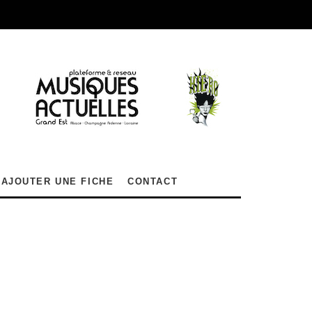
AJOUTER UNE FICHE
CONTACT