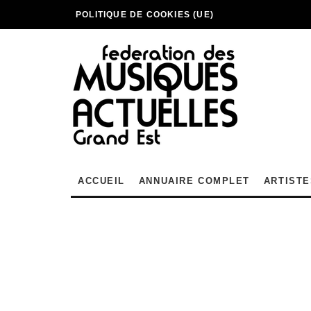
POLITIQUE DE COOKIES (UE)
ACCUEIL
ANNUAIRE COMPLET
ARTISTE