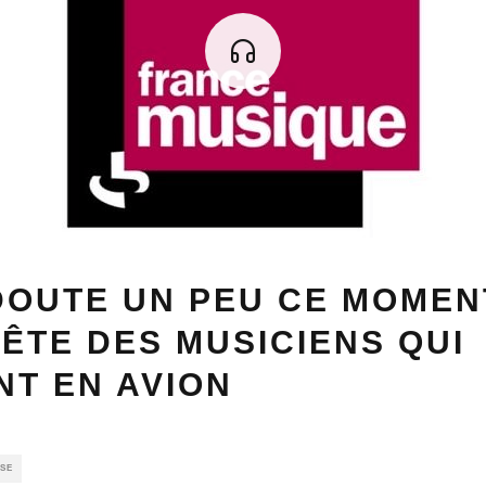
DOUTE UN PEU CE MOMENT
ÊTE DES MUSICIENS QUI
T EN AVION
SSE