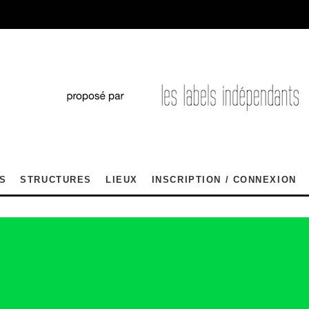
S
STRUCTURES
LIEUX
INSCRIPTION / CONNEXION