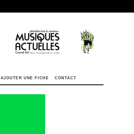
AJOUTER UNE FICHE
CONTACT