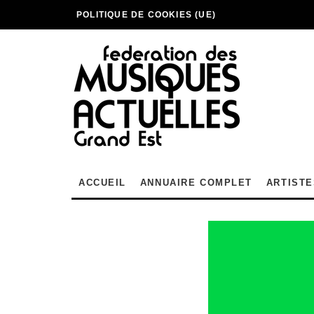
POLITIQUE DE COOKIES (UE)
ACCUEIL
ANNUAIRE COMPLET
ARTISTE