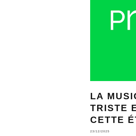
LA MUSI
TRISTE 
CETTE 
23/12/2025