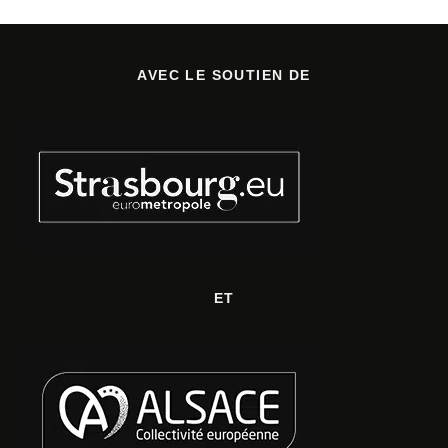
AVEC LE SOUTIEN DE
ET