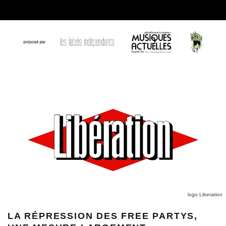
logo Liberation
LA RÉPRESSION DES FREE PARTYS,