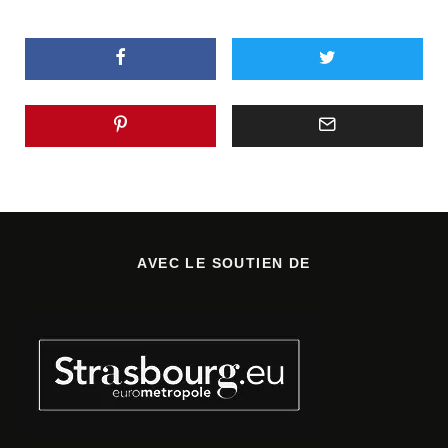
AVEC LE SOUTIEN DE