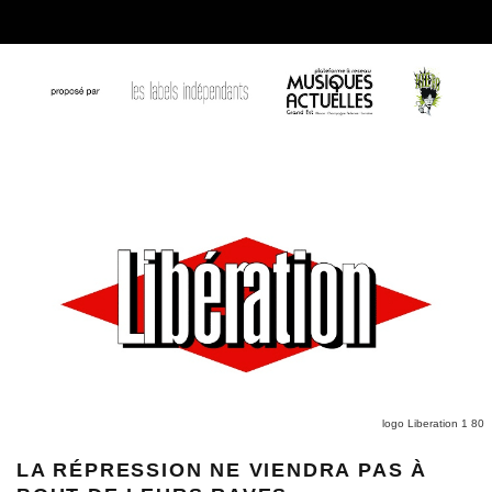
logo Liberation 1 80
LA RÉPRESSION NE VIENDRA PAS À