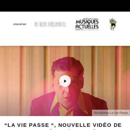
Blondbelier La Vie Passe
“LA VIE PASSE “, NOUVELLE VIDÉO DE