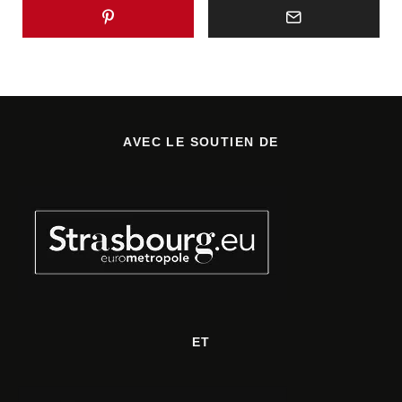
AVEC LE SOUTIEN DE
ET