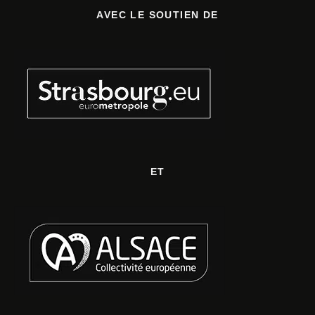
AVEC LE SOUTIEN DE
ET