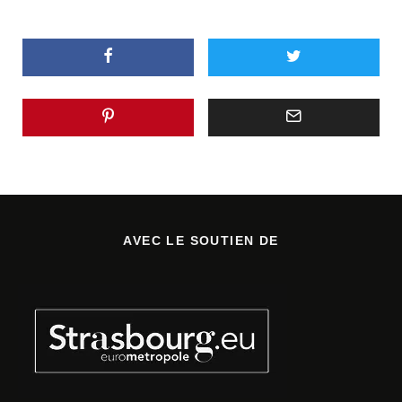
AVEC LE SOUTIEN DE