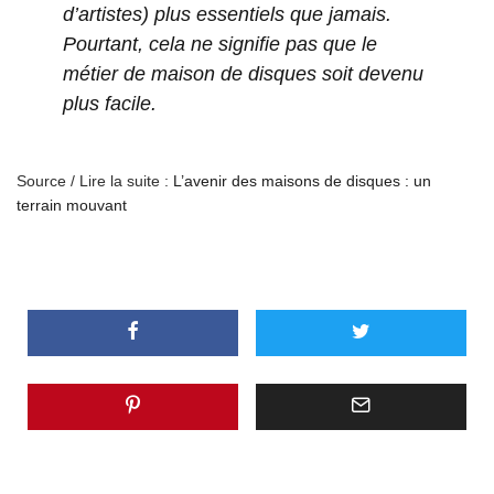
d’artistes) plus essentiels que jamais.
Pourtant, cela ne signifie pas que le
métier de maison de disques soit devenu
plus facile.
Source / Lire la suite :
L’avenir des maisons de disques : un
terrain mouvant