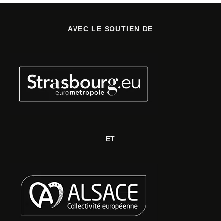
AVEC LE SOUTIEN DE
ET