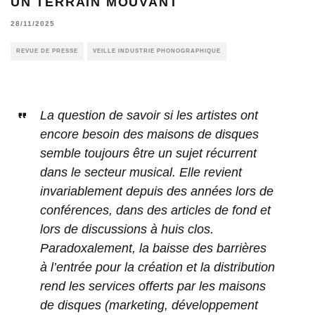
UN TERRAIN MOUVANT
28/11/2025
REVUE DE PRESSE
VEILLE INDUSTRIE PHONOGRAPHIQUE
La question de savoir si les artistes ont
encore besoin des maisons de disques
semble toujours être un sujet récurrent
dans le secteur musical. Elle revient
invariablement depuis des années lors de
conférences, dans des articles de fond et
lors de discussions à huis clos.
Paradoxalement, la baisse des barrières
à l’entrée pour la création et la distribution
rend les services offerts par les maisons
de disques (marketing, développement