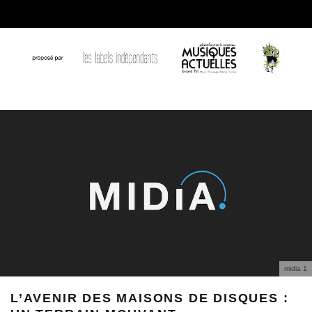
midia 1
L’AVENIR DES MAISONS DE DISQUES :