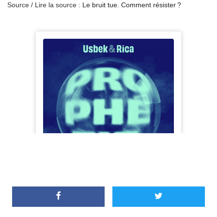
Source / Lire la source :
Le bruit tue. Comment résister ?