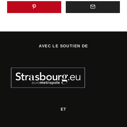
AVEC LE SOUTIEN DE
ET