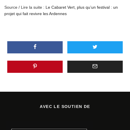
Source / Lire la suite :
Le Cabaret Vert, plus qu’un festival : un
projet qui fait revivre les Ardennes
AVEC LE SOUTIEN DE