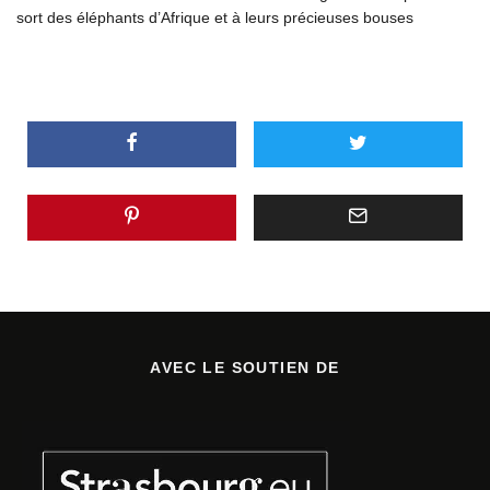
sort des éléphants d’Afrique et à leurs précieuses bouses
AVEC LE SOUTIEN DE