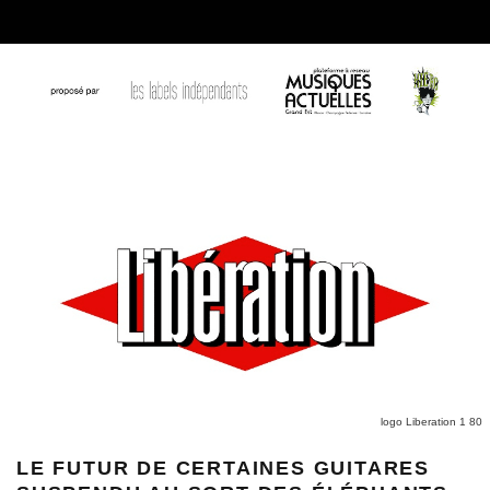
logo Liberation 1 80
LE FUTUR DE CERTAINES GUITARES