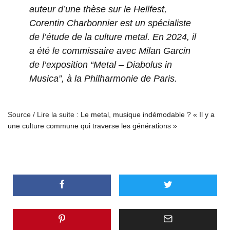
auteur d’une thèse sur le Hellfest,
Corentin Charbonnier est un spécialiste
de l’étude de la culture metal. En 2024, il
a été le commissaire avec Milan Garcin
de l’exposition “Metal – Diabolus in
Musica”, à la Philharmonie de Paris.
Source / Lire la suite :
Le metal, musique indémodable ? « Il y a
une culture commune qui traverse les générations »