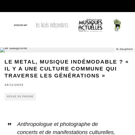
le dauphine
LE METAL, MUSIQUE INDÉMODABLE ? «
IL Y A UNE CULTURE COMMUNE QUI
TRAVERSE LES GÉNÉRATIONS »
28/11/2025
REVUE DE PRESSE
Anthropologue et photographe de
concerts et de manifestations culturelles,