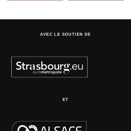
AVEC LE SOUTIEN DE
ET