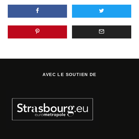
AVEC LE SOUTIEN DE