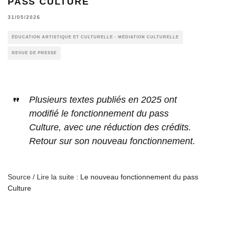
PASS CULTURE
31/05/2026
ÉDUCATION ARTISTIQUE ET CULTURELLE - MÉDIATION CULTURELLE
REVUE DE PRESSE
Plusieurs textes publiés en 2025 ont
modifié le fonctionnement du pass
Culture, avec une réduction des crédits.
Retour sur son nouveau fonctionnement.
Source / Lire la suite :
Le nouveau fonctionnement du pass
Culture