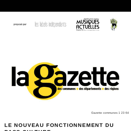
Gazette communes 1 23 64
LE NOUVEAU FONCTIONNEMENT DU