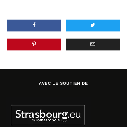
AVEC LE SOUTIEN DE