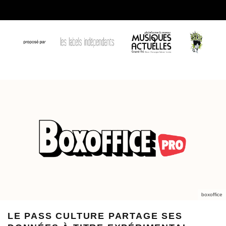
boxoffice
LE PASS CULTURE PARTAGE SES