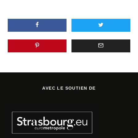
AVEC LE SOUTIEN DE