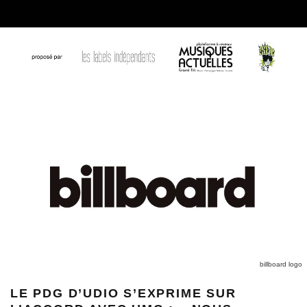
billboard logo
LE PDG D’UDIO S’EXPRIME SUR