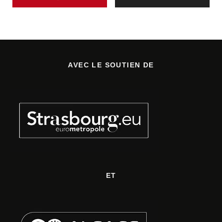
AVEC LE SOUTIEN DE
ET