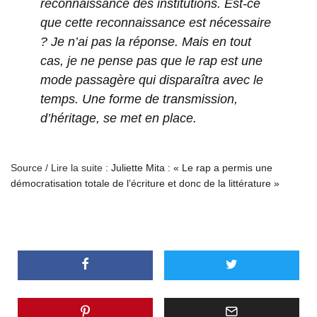
reconnaissance des institutions. Est-ce
que cette reconnaissance est nécessaire
? Je n’ai pas la réponse. Mais en tout
cas, je ne pense pas que le rap est une
mode passagère qui disparaîtra avec le
temps. Une forme de transmission,
d’héritage, se met en place.
Source / Lire la suite :
Juliette Mita : « Le rap a permis une
démocratisation totale de l’écriture et donc de la littérature »