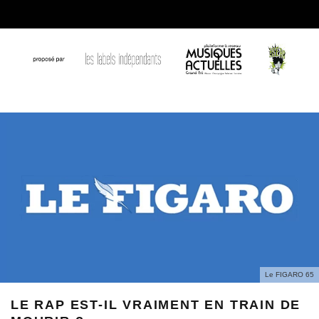
Le FIGARO 65
LE RAP EST-IL VRAIMENT EN TRAIN DE