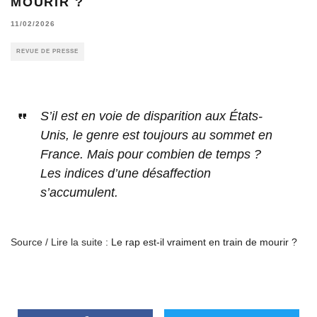
MOURIR ?
11/02/2026
REVUE DE PRESSE
S’il est en voie de disparition aux États-
Unis, le genre est toujours au sommet en
France. Mais pour combien de temps ?
Les indices d’une désaffection
s’accumulent.
Source / Lire la suite :
Le rap est-il vraiment en train de mourir ?