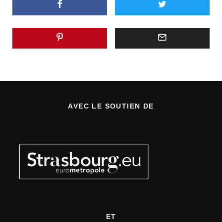
AVEC LE SOUTIEN DE
ET