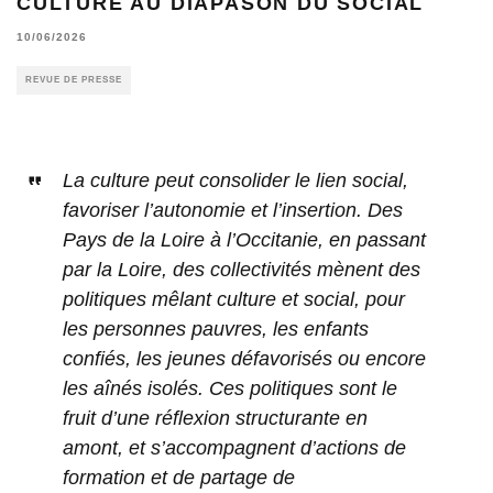
CULTURE AU DIAPASON DU SOCIAL
10/06/2026
REVUE DE PRESSE
La culture peut consolider le lien social,
favoriser l’autonomie et l’insertion. Des
Pays de la Loire à l’Occitanie, en passant
par la Loire, des collectivités mènent des
politiques mêlant culture et social, pour
les personnes pauvres, les enfants
confiés, les jeunes défavorisés ou encore
les aînés isolés. Ces politiques sont le
fruit d’une réflexion structurante en
amont, et s’accompagnent d’actions de
formation et de partage de