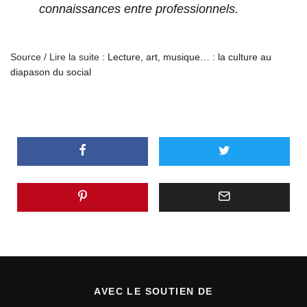
connaissances entre professionnels.
Source / Lire la suite :
Lecture, art, musique… : la culture au
diapason du social
AVEC LE SOUTIEN DE