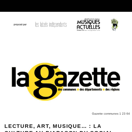
Gazette communes 1 23 64
LECTURE, ART, MUSIQUE… : LA