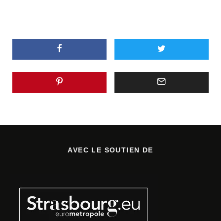
AVEC LE SOUTIEN DE