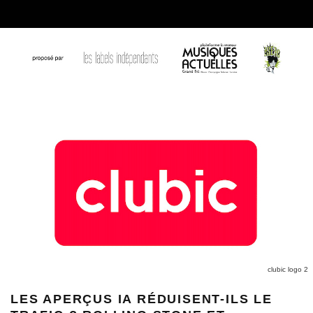
clubic logo 2
LES APERÇUS IA RÉDUISENT-ILS LE