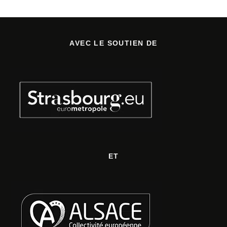
AVEC LE SOUTIEN DE
ET