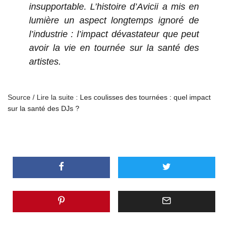
insupportable. L’histoire d’Avicii a mis en
lumière un aspect longtemps ignoré de
l’industrie : l’impact dévastateur que peut
avoir la vie en tournée sur la santé des
artistes.
Source / Lire la suite :
Les coulisses des tournées : quel impact
sur la santé des DJs ?