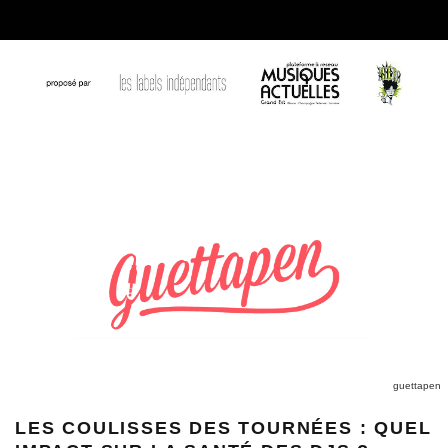
guettapen
LES COULISSES DES TOURNÉES : QUEL