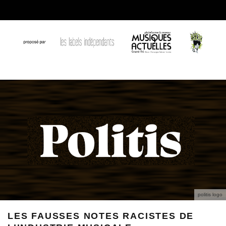
politis logo
LES FAUSSES NOTES RACISTES DE