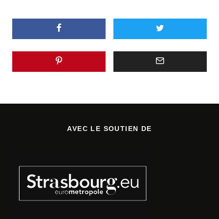
AVEC LE SOUTIEN DE