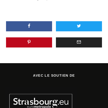
AVEC LE SOUTIEN DE