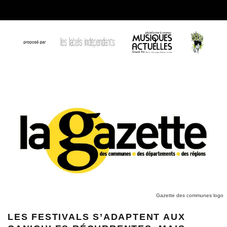
Gazette des communes logo
LES FESTIVALS S’ADAPTENT AUX