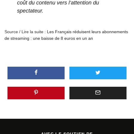
coût du contenu vers l’attention du
spectateur.
Source / Lire la suite :
Les Français réduisent leurs abonnements
de streaming : une baisse de 8 euros en un an
AVEC LE SOUTIEN DE