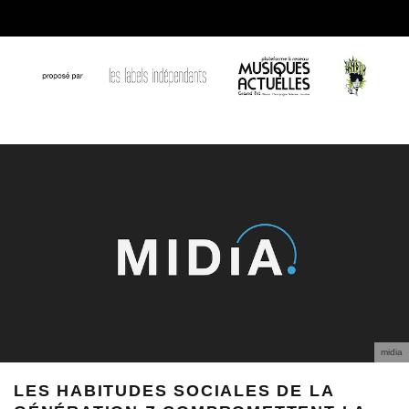
midia
LES HABITUDES SOCIALES DE LA