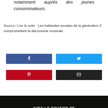
notamment auprès des jeunes
consommateurs.
Source / Lire la suite :
Les habitudes sociales de la génération Z
compromettent la découverte musicale
AVEC LE SOUTIEN DE