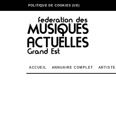
POLITIQUE DE COOKIES (UE)
ACCUEIL
ANNUAIRE COMPLET
ARTISTE