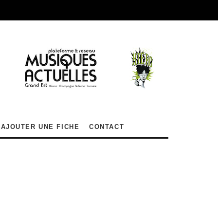
AJOUTER UNE FICHE
CONTACT