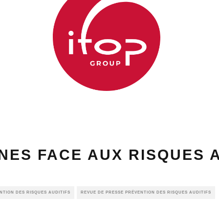
NES FACE AUX RISQUES A
NTION DES RISQUES AUDITIFS
REVUE DE PRESSE PRÉVENTION DES RISQUES AUDITIFS