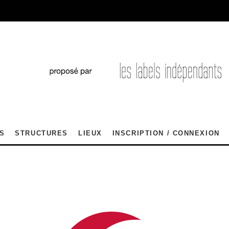
S
STRUCTURES
LIEUX
INSCRIPTION / CONNEXION