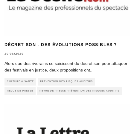
DÉCRET SON : DES ÉVOLUTIONS POSSIBLES ?
20/06/2026
Alors que des riverains se saisissent du décret son pour attaquer
des festivals en justice, deux propositions ont
...
CULTURE & SANTÉ
PRÉVENTION DES RISQUES AUDITIFS
REVUE DE PRESSE
REVUE DE PRESSE PRÉVENTION DES RISQUES AUDITIFS