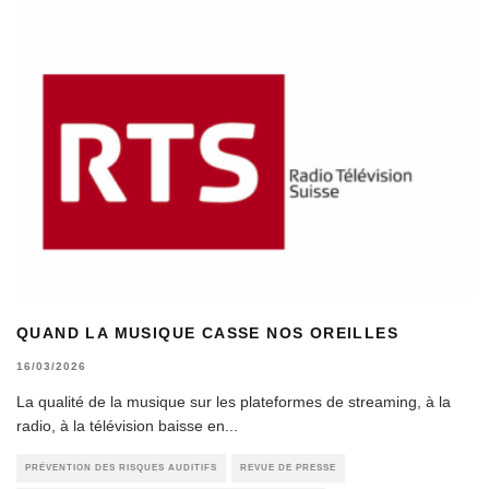
QUAND LA MUSIQUE CASSE NOS OREILLES
16/03/2026
La qualité de la musique sur les plateformes de streaming, à la
radio, à la télévision baisse en
...
PRÉVENTION DES RISQUES AUDITIFS
REVUE DE PRESSE