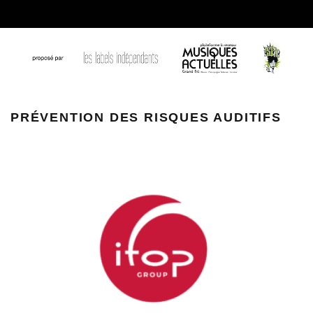
PRÉVENTION DES RISQUES AUDITIFS