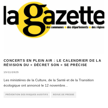
CONCERTS EN PLEIN AIR : LE CALENDRIER DE LA
RÉVISION DU « DÉCRET SON » SE PRÉCISE
15/11/2025
Les ministères de la Culture, de la Santé et de la Transition
écologique ont annoncé le 12 novembre
...
PRÉVENTION DES RISQUES AUDITIFS
REVUE DE PRESSE