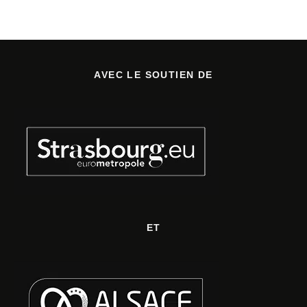
AVEC LE SOUTIEN DE
ET