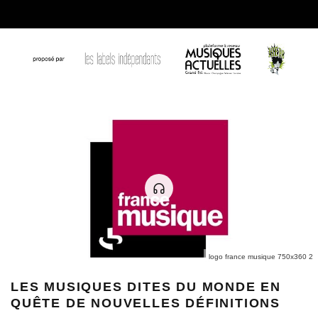
logo france musique 750x360 2
LES MUSIQUES DITES DU MONDE EN
QUÊTE DE NOUVELLES DÉFINITIONS