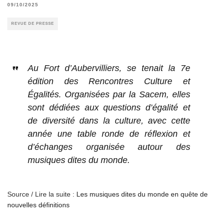
09/10/2025
REVUE DE PRESSE
Au Fort d’Aubervilliers, se tenait la 7e
édition des Rencontres Culture et
Égalités. Organisées par la Sacem, elles
sont dédiées aux questions d’égalité et
de diversité dans la culture, avec cette
année une table ronde de réflexion et
d’échanges organisée autour des
musiques dites du monde.
Source / Lire la suite :
Les musiques dites du monde en quête de
nouvelles définitions