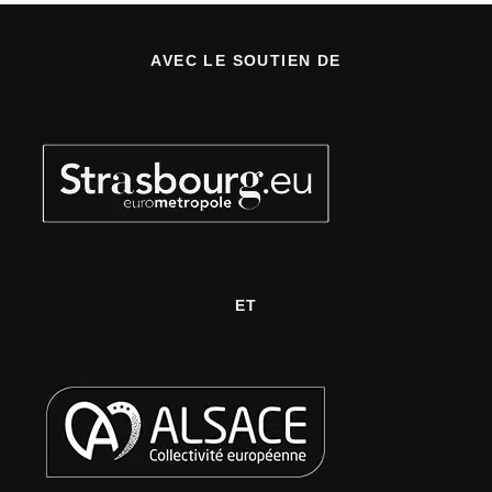
AVEC LE SOUTIEN DE
ET