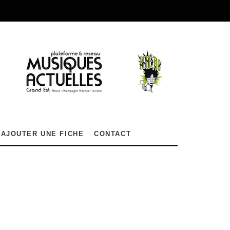
AJOUTER UNE FICHE
CONTACT