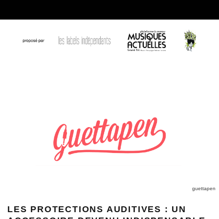
guettapen
LES PROTECTIONS AUDITIVES : UN