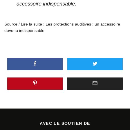
accessoire indispensable.
Source / Lire la suite :
Les protections auditives : un accessoire
devenu indispensable
AVEC LE SOUTIEN DE