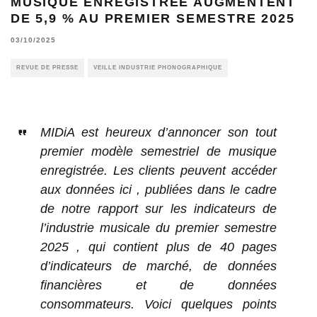
MUSIQUE ENREGISTRÉE AUGMENTENT
DE 5,9 % AU PREMIER SEMESTRE 2025
03/10/2025
REVUE DE PRESSE
VEILLE INDUSTRIE PHONOGRAPHIQUE
MIDiA est heureux d’annoncer son tout
premier modèle semestriel de musique
enregistrée. Les clients peuvent accéder
aux données ici , publiées dans le cadre
de notre rapport sur les indicateurs de
l’industrie musicale du premier semestre
2025 , qui contient plus de 40 pages
d’indicateurs de marché, de données
financières et de données
consommateurs. Voici quelques points