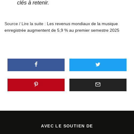
clés à retenir.
Source / Lire la suite :
Les revenus mondiaux de la musique
enregistrée augmentent de 5,9 % au premier semestre 2025
AVEC LE SOUTIEN DE