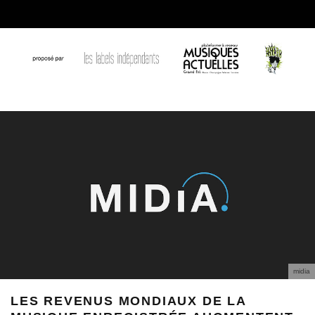
midia
LES REVENUS MONDIAUX DE LA