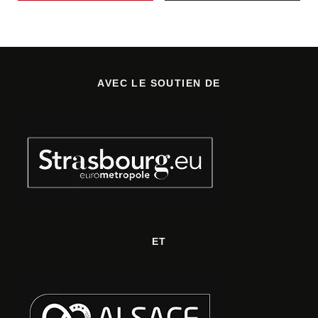
AVEC LE SOUTIEN DE
ET