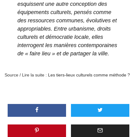
esquissent une autre conception des
équipements culturels, pensés comme
des ressources communes, évolutives et
appropriables. Entre urbanisme, droits
culturels et démocratie locale, elles
interrogent les manières contemporaines
de « faire lieu » et de partager la ville.
Source / Lire la suite :
Les tiers-lieux culturels comme méthode ?