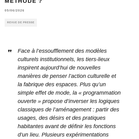
MÉTHODE ?
05/06/2026
REVUE DE PRESSE
Face à l’essoufflement des modèles
culturels institutionnels, les tiers-lieux
inspirent aujourd’hui de nouvelles
manières de penser l’action culturelle et
la fabrique des espaces. Plus qu’un
simple effet de mode, la « programmation
ouverte » propose d’inverser les logiques
classiques de l’aménagement : partir des
usages, des désirs et des pratiques
habitantes avant de définir les fonctions
d’un lieu. Plusieurs expérimentations