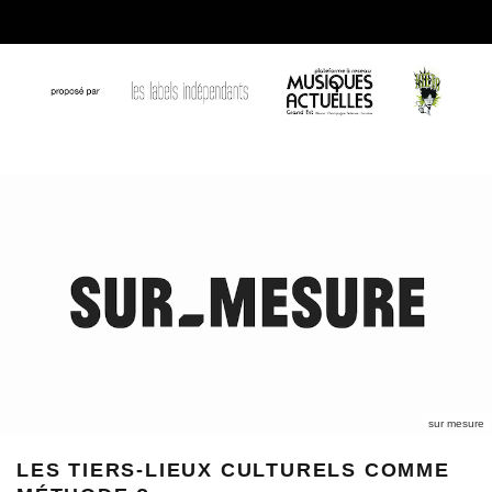
sur mesure
LES TIERS-LIEUX CULTURELS COMME