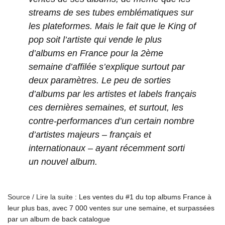
streams de ses tubes emblématiques sur
les plateformes. Mais le fait que le King of
pop soit l’artiste qui vende le plus
d’albums en France pour la 2ème
semaine d’affilée s’explique surtout par
deux paramètres. Le peu de sorties
d’albums par les artistes et labels français
ces dernières semaines, et surtout, les
contre-performances d’un certain nombre
d’artistes majeurs – français et
internationaux – ayant récemment sorti
un nouvel album.
Source / Lire la suite :
Les ventes du #1 du top albums France à
leur plus bas, avec 7 000 ventes sur une semaine, et surpassées
par un album de back catalogue