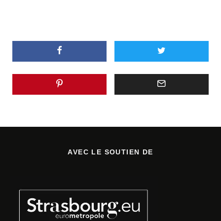
AVEC LE SOUTIEN DE