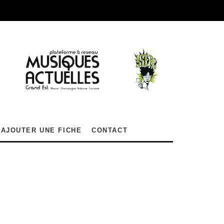
AJOUTER UNE FICHE
CONTACT