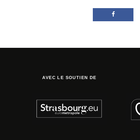
AVEC LE SOUTIEN DE