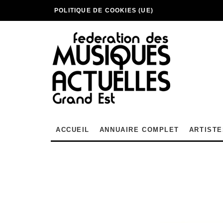
POLITIQUE DE COOKIES (UE)
ACCUEIL
ANNUAIRE COMPLET
ARTISTE