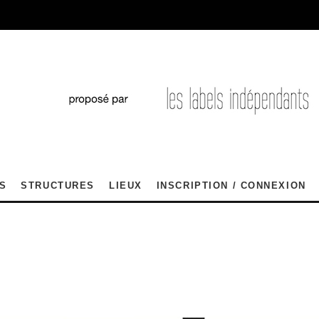
S
STRUCTURES
LIEUX
INSCRIPTION / CONNEXION