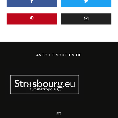
AVEC LE SOUTIEN DE
ET