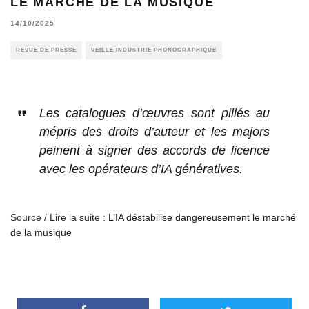
LE MARCHÉ DE LA MUSIQUE
14/10/2025
REVUE DE PRESSE
VEILLE INDUSTRIE PHONOGRAPHIQUE
Les catalogues d’œuvres sont pillés au
mépris des droits d’auteur et les majors
peinent à signer des accords de licence
avec les opérateurs d’IA génératives.
Source / Lire la suite :
L’IA déstabilise dangereusement le marché
de la musique