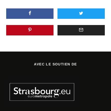
AVEC LE SOUTIEN DE