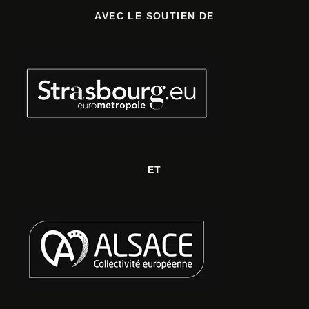
AVEC LE SOUTIEN DE
ET