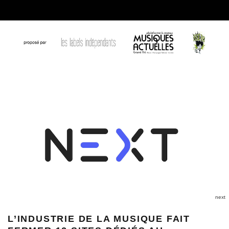
next
L’INDUSTRIE DE LA MUSIQUE FAIT