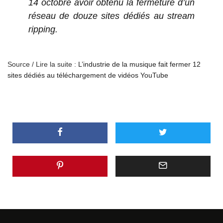
14 octobre avoir obtenu la fermeture d’un
réseau de douze sites dédiés au stream
ripping.
Source / Lire la suite :
L’industrie de la musique fait fermer 12
sites dédiés au téléchargement de vidéos YouTube