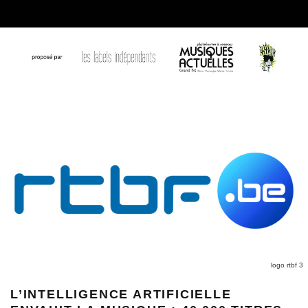
logo rtbf 3
L’INTELLIGENCE ARTIFICIELLE