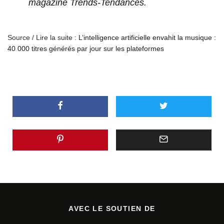
magazine Trends-Tendances.
Source / Lire la suite :
L’intelligence artificielle envahit la musique :
40 000 titres générés par jour sur les plateformes
AVEC LE SOUTIEN DE