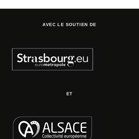
AVEC LE SOUTIEN DE
ET