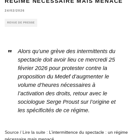
RÉGIME NÉCESSAIRE MAIS MENACÉ
24/02/2026
REVUE DE PRESSE
Alors qu’une grève des intermittents du
spectacle doit avoir lieu ce mercredi 25
février 2026 pour protester contre la
proposition du Medef d’augmenter le
volume d’heures nécessaires à
l’activation des droits, retour avec le
sociologue Serge Proust sur l’origine et
les spécificités de ce régime.
Source / Lire la suite :
L’intermittence du spectacle : un régime
nécessaire mais menacé