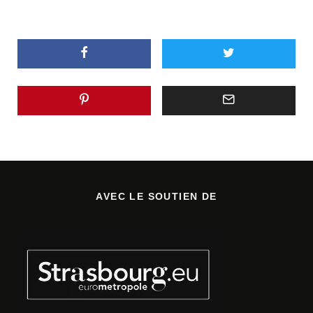
AVEC LE SOUTIEN DE