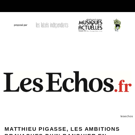
lesechos
MATTHIEU PIGASSE, LES AMBITIONS