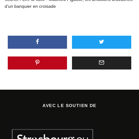
d’un banquier en croisade
AVEC LE SOUTIEN DE