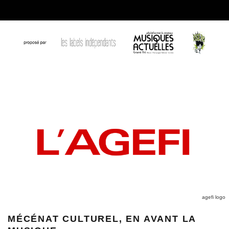
agefi logo
MÉCÉNAT CULTUREL, EN AVANT LA