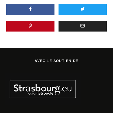
AVEC LE SOUTIEN DE