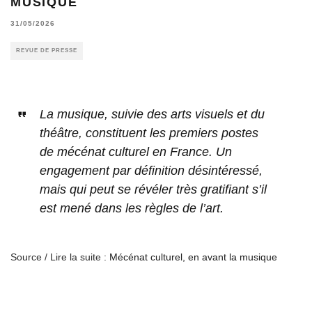
MUSIQUE
31/05/2026
REVUE DE PRESSE
La musique, suivie des arts visuels et du
théâtre, constituent les premiers postes
de mécénat culturel en France. Un
engagement par définition désintéressé,
mais qui peut se révéler très gratifiant s’il
est mené dans les règles de l’art.
Source / Lire la suite :
Mécénat culturel, en avant la musique