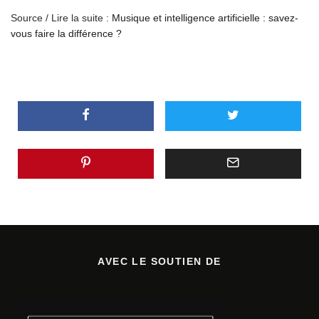
Source / Lire la suite :
Musique et intelligence artificielle : savez-
vous faire la différence ?
AVEC LE SOUTIEN DE