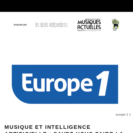
europe 1 1
MUSIQUE ET INTELLIGENCE