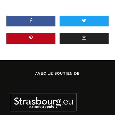
AVEC LE SOUTIEN DE