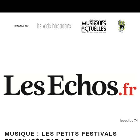
lesechos 74
MUSIQUE : LES PETITS FESTIVALS