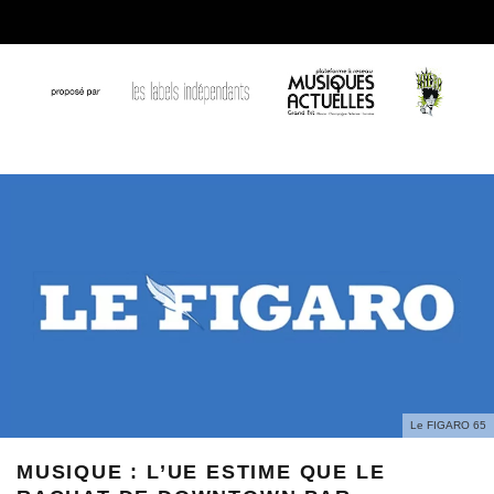
Le FIGARO 65
MUSIQUE : L’UE ESTIME QUE LE