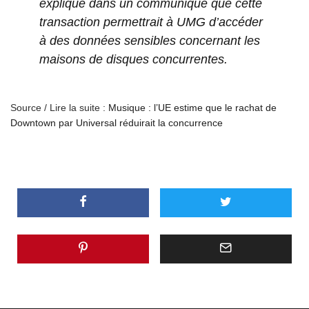
expliqué dans un communiqué que cette
transaction permettrait à UMG d’accéder
à des données sensibles concernant les
maisons de disques concurrentes.
Source / Lire la suite :
Musique : l’UE estime que le rachat de
Downtown par Universal réduirait la concurrence