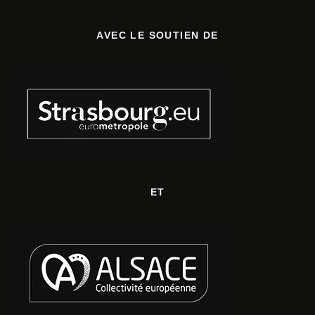
AVEC LE SOUTIEN DE
ET