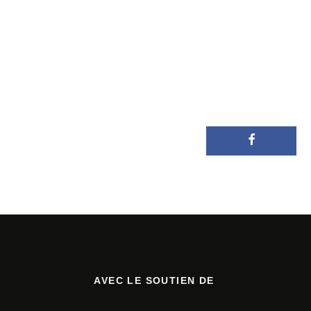
AVEC LE SOUTIEN DE