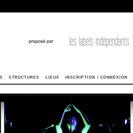
S
STRUCTURES
LIEUX
INSCRIPTION / CONNEXION