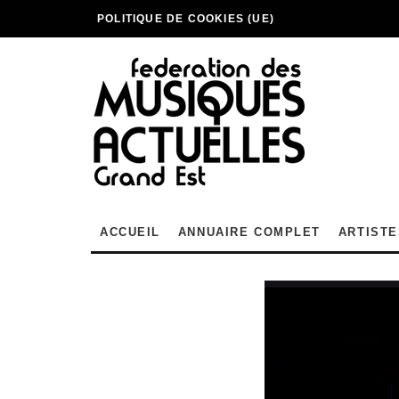
POLITIQUE DE COOKIES (UE)
ACCUEIL
ANNUAIRE COMPLET
ARTISTE