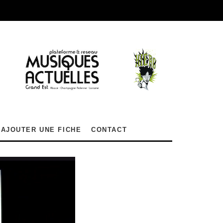
AJOUTER UNE FICHE
CONTACT