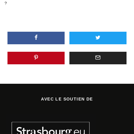
?
AVEC LE SOUTIEN DE