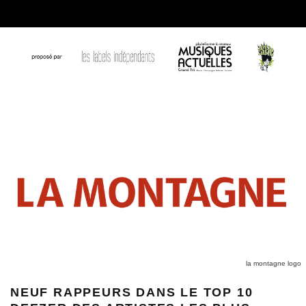
la montagne logo
NEUF RAPPEURS DANS LE TOP 10