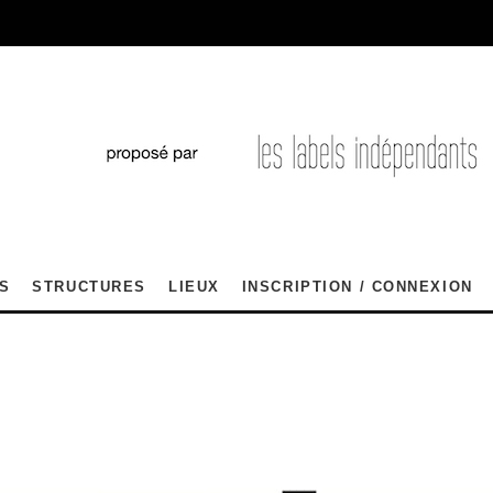
S
STRUCTURES
LIEUX
INSCRIPTION / CONNEXION