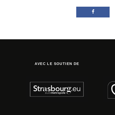
AVEC LE SOUTIEN DE