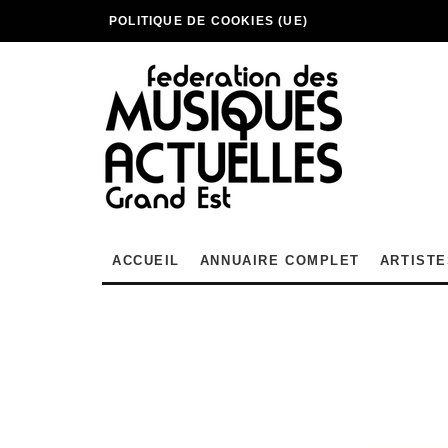
POLITIQUE DE COOKIES (UE)
ACCUEIL
ANNUAIRE COMPLET
ARTISTE