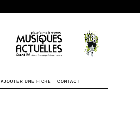
AJOUTER UNE FICHE
CONTACT