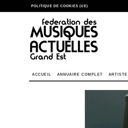
POLITIQUE DE COOKIES (UE)
ACCUEIL
ANNUAIRE COMPLET
ARTISTE