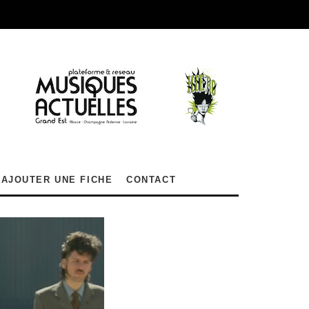
AJOUTER UNE FICHE
CONTACT